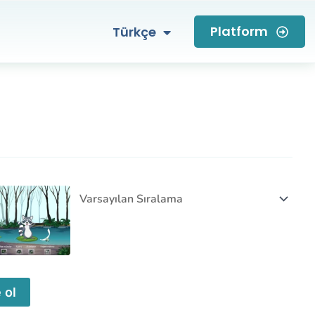
English
Platform
Türkçe
العربية
 ol