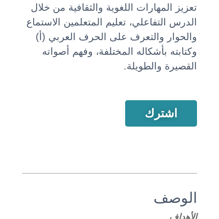
تعزيز المهارات اللغوية والثقافية من خلال
الدرس التفاعلي، تعليم المتعلمين الاستماع
والحوار والتعرف على الحرف العربي (أ)
وكتابته بأشكاله المختلفة، وفهم أصواته
القصيرة والطويلة.
اشترك
الوصف
الأهداف