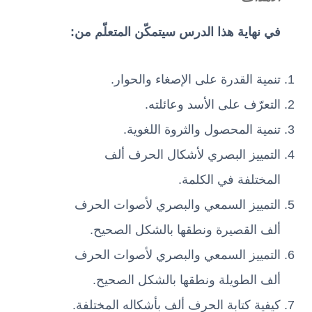
في نهاية هذا الدرس سيتمكّن المتعلّم من
:
تنمية القدرة على الإصغاء والحوار.
التعرّف على الأسد وعائلته.
تنمية المحصول والثروة اللغوية.
التمييز البصري لأشكال الحرف ألف
المختلفة في الكلمة.
التمييز السمعي والبصري لأصوات الحرف
ألف القصيرة ونطقها بالشكل الصحيح.
التمييز السمعي والبصري لأصوات الحرف
ألف الطويلة ونطقها بالشكل الصحيح.
كيفية كتابة الحرف ألف بأشكاله المختلفة.