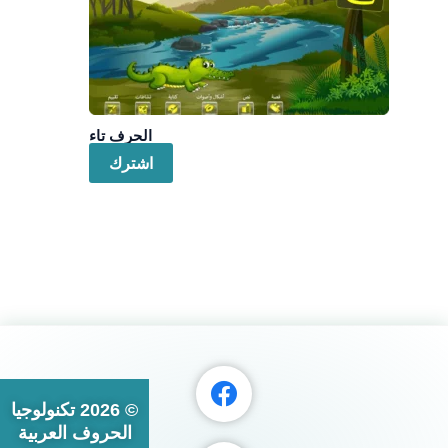
الحرف تاء
اشترك
© 2026 تكنولوجيا
الحروف العربية