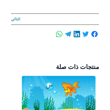
التالي
منتجات ذات صلة