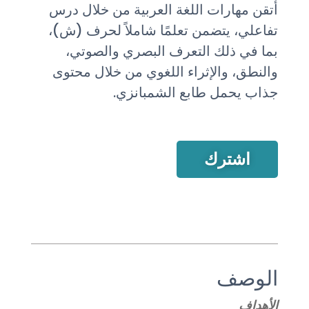
أتقن مهارات اللغة العربية من خلال درس
تفاعلي، يتضمن تعلمًا شاملاً لحرف (ش)،
بما في ذلك التعرف البصري والصوتي،
والنطق، والإثراء اللغوي من خلال محتوى
جذاب يحمل طابع الشمبانزي.
اشترك
الوصف
الأهداف