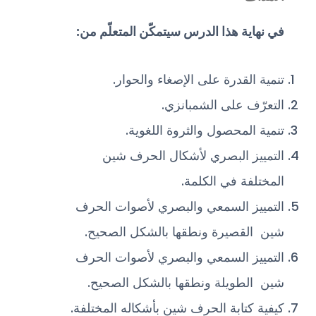
في نهاية هذا الدرس سيتمكّن المتعلّم من:
تنمية القدرة على الإصغاء والحوار.
التعرّف على الشمبانزي.
تنمية المحصول والثروة اللغوية.
التمييز البصري لأشكال الحرف شين
المختلفة في الكلمة.
التمييز السمعي والبصري لأصوات الحرف
شين القصيرة ونطقها بالشكل الصحيح.
التمييز السمعي والبصري لأصوات الحرف
شين الطويلة ونطقها بالشكل الصحيح.
كيفية كتابة الحرف شين بأشكاله المختلفة.