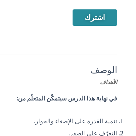
اشترك
الوصف
الأهداف
في نهاية هذا الدرس سيتمكّن المتعلّم من:
تنمية القدرة على الإصغاء والحوار.
التعرّف على الصقر.