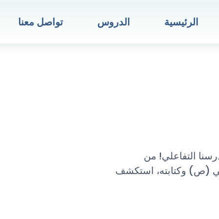
الرئيسية
الدروس
تواصل معنا
رسنا التفاعلي! من
بي (ص) وكتابته، استكشف