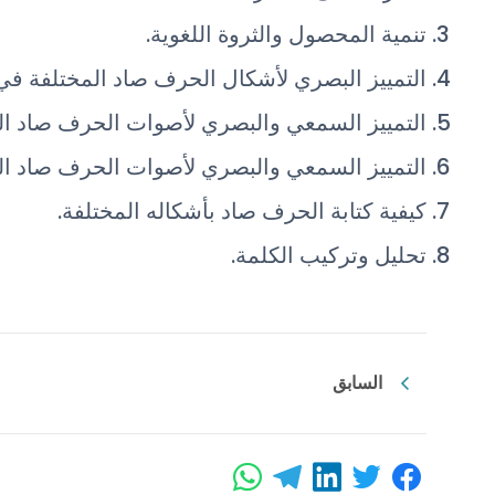
تنمية المحصول والثروة اللغوية.
التمييز البصري لأشكال الحرف صاد المختلفة في 
التمييز السمعي والبصري لأصوات الحرف صاد ال
التمييز السمعي والبصري لأصوات الحرف صاد ال
كيفية كتابة الحرف صاد بأشكاله المختلفة.
تحليل وتركيب الكلمة.
السابق