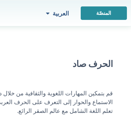
English
Türkçe
العربية
المنصّة
الحرف صاد
قم بتمكين المهارات اللغوية والثقافية من خلال د
الاستماع والحوار إلى التعرف على الحرف العر
تعلم اللغة الشامل مع عالم الصقر الرائع.