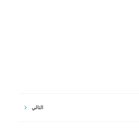
التالي