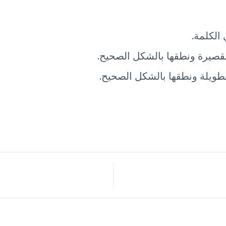
الكلمة.
قصيرة ونطقها بالشكل الصحيح.
طويلة ونطقها بالشكل الصحيح.