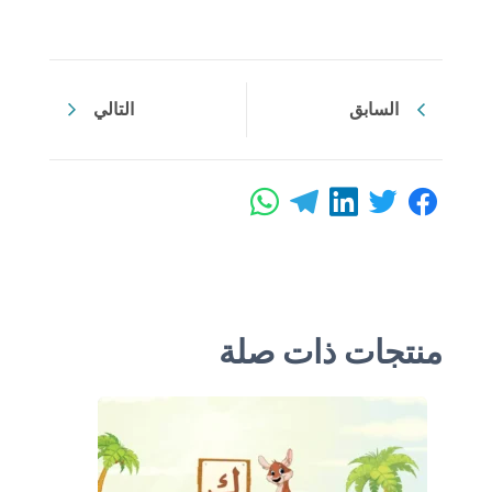
السابق
التالي
منتجات ذات صلة