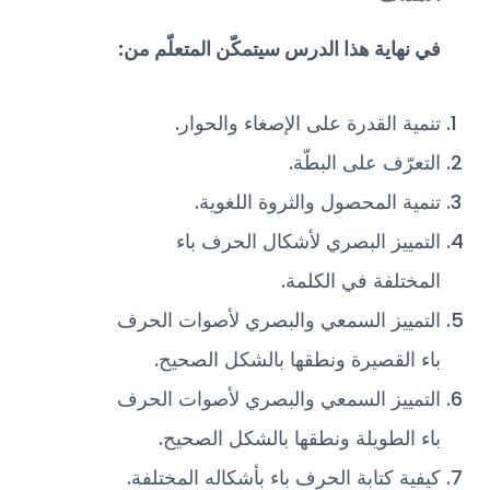
في نهاية هذا الدرس سيتمكّن المتعلّم من:
تنمية القدرة على الإصغاء والحوار.
التعرّف على البطّة.
تنمية المحصول والثروة اللغوية.
التمييز البصري لأشكال الحرف باء
المختلفة في الكلمة.
التمييز السمعي والبصري لأصوات الحرف
باء القصيرة ونطقها بالشكل الصحيح.
التمييز السمعي والبصري لأصوات الحرف
باء الطويلة ونطقها بالشكل الصحيح.
كيفية كتابة الحرف باء بأشكاله المختلفة.