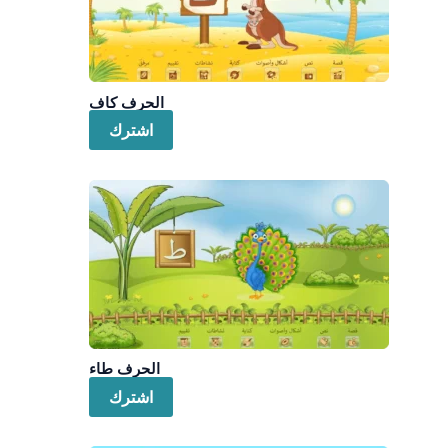
الحرف كاف
اشترك
الحرف طاء
اشترك