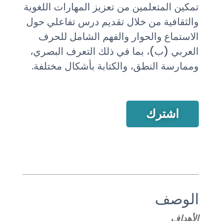
تمكين المتعلمين من تعزيز المهارات اللغوية
والثقافية من خلال تقديم درس تفاعلي حول
الاستماع والحوار والفهم الشامل للحرف
العربي (ب)، بما في ذلك التعرف البصري،
وممارسة النطق، والكتابة بأشكال مختلفة.
اشترك
الوصف
الأهداف