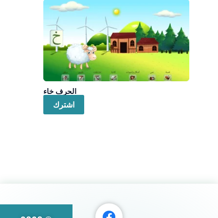
الحرف خاء
اشترك