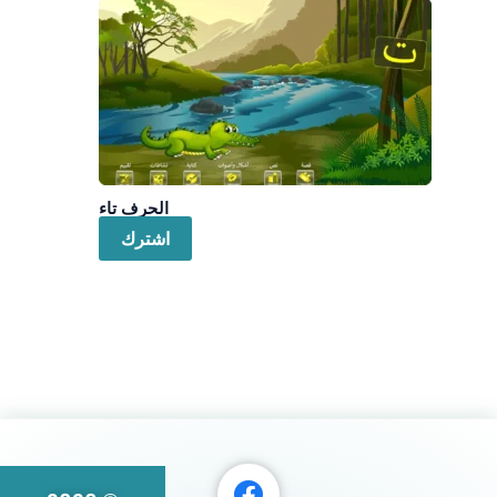
الحرف تاء
اشترك