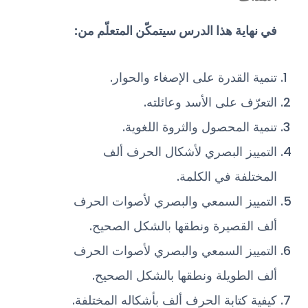
في نهاية هذا الدرس سيتمكّن المتعلّم من
:
تنمية القدرة على الإصغاء والحوار.
التعرّف على الأسد وعائلته.
تنمية المحصول والثروة اللغوية.
التمييز البصري لأشكال الحرف ألف
المختلفة في الكلمة.
التمييز السمعي والبصري لأصوات الحرف
ألف القصيرة ونطقها بالشكل الصحيح.
التمييز السمعي والبصري لأصوات الحرف
ألف الطويلة ونطقها بالشكل الصحيح.
كيفية كتابة الحرف ألف بأشكاله المختلفة.