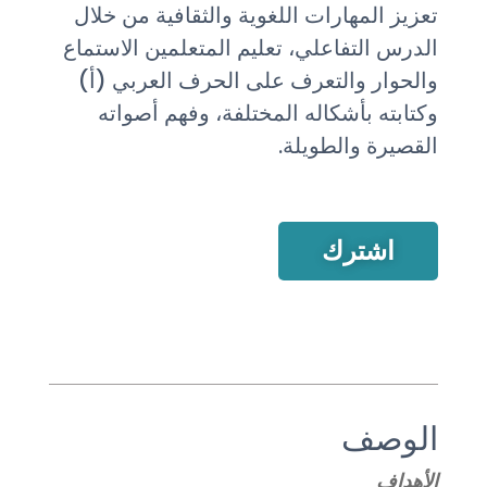
تعزيز المهارات اللغوية والثقافية من خلال
الدرس التفاعلي، تعليم المتعلمين الاستماع
والحوار والتعرف على الحرف العربي (أ)
وكتابته بأشكاله المختلفة، وفهم أصواته
القصيرة والطويلة.
اشترك
الوصف
الأهداف