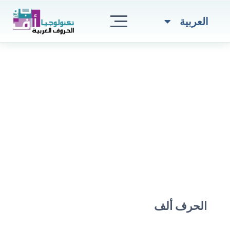
Skip
to
Türkçe
العربية
content
الحرف ألف