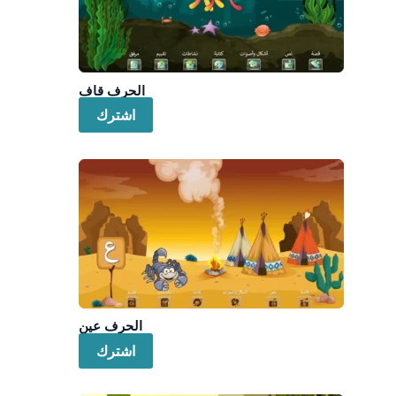
الحرف قاف
اشترك
الحرف عين
اشترك