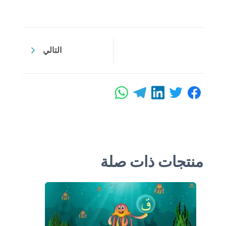
التالي
منتجات ذات صلة